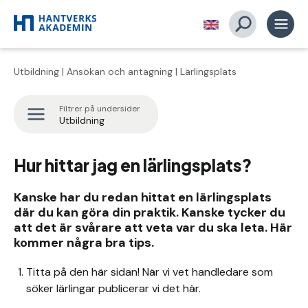
Utbildning
|
Ansökan och antagning
| Lärlingsplats
Filtrer på undersider
Utbildning
Hur hittar jag en lärlingsplats?
Kanske har du redan hittat en lärlingsplats
där du kan göra din praktik. Kanske tycker du
att det är svårare att veta var du ska leta. Här
kommer några bra tips.
Titta på den här sidan! När vi vet handledare som
söker lärlingar publicerar vi det här.