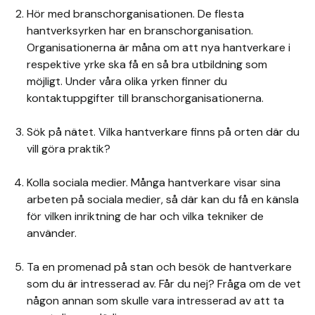
Hör med branschorganisationen. De flesta
hantverksyrken har en branschorganisation.
Organisationerna är måna om att nya hantverkare i
respektive yrke ska få en så bra utbildning som
möjligt. Under våra olika yrken finner du
kontaktuppgifter till branschorganisationerna.
Sök på nätet. Vilka hantverkare finns på orten där du
vill göra praktik?
Kolla sociala medier. Många hantverkare visar sina
arbeten på sociala medier, så där kan du få en känsla
för vilken inriktning de har och vilka tekniker de
använder.
Ta en promenad på stan och besök de hantverkare
som du är intresserad av. Får du nej? Fråga om de vet
någon annan som skulle vara intresserad av att ta