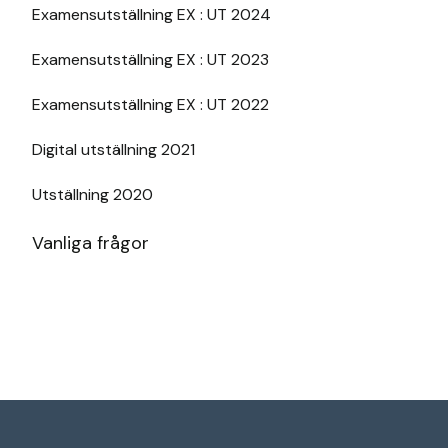
Examensutställning EX : UT 2024
Examensutställning EX : UT 2023
Examensutställning EX : UT 2022
Digital utställning 2021
Utställning 2020
Vanliga frågor