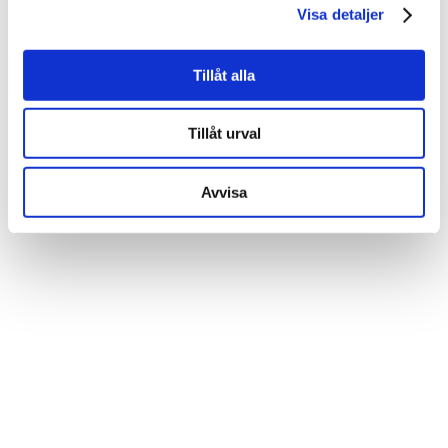
Visa detaljer
Tillåt alla
Tillåt urval
Avvisa