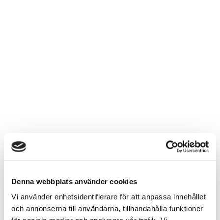
Denna webbplats använder cookies
Vi använder enhetsidentifierare för att anpassa innehållet
och annonserna till användarna, tillhandahålla funktioner