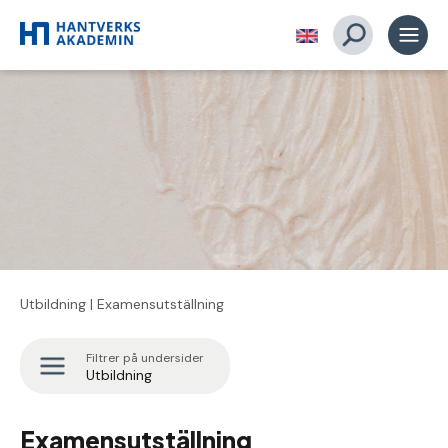
Utbildning
| Examensutställning
Filtrer på undersider
Utbildning
Examensutställning