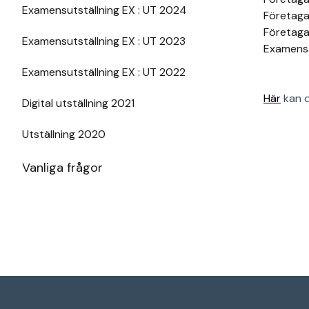
Examensutställning EX : UT 2024
Företaga
Företaga
Examensutställning EX : UT 2023
Examens
Examensutställning EX : UT 2022
Här
kan d
Digital utställning 2021
Utställning 2020
Vanliga frågor