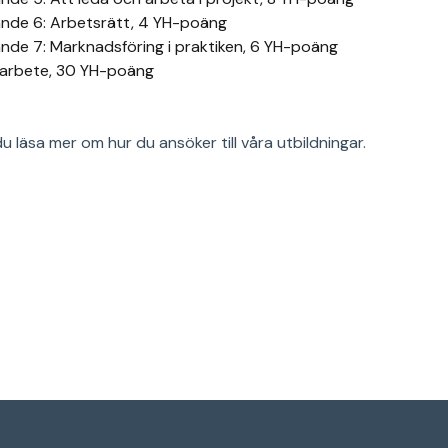
nde 6: Arbetsrätt, 4 YH-poäng
nde 7: Marknadsföring i praktiken, 6 YH-poäng
arbete, 30 YH-poäng
u läsa mer om hur du ansöker till våra utbildningar.