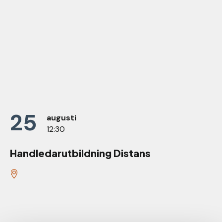
25
augusti
12:30
Handledarutbildning Distans