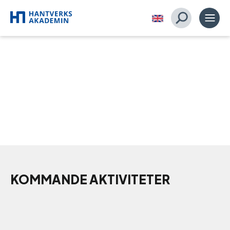
KOMMANDE AKTIVITETER